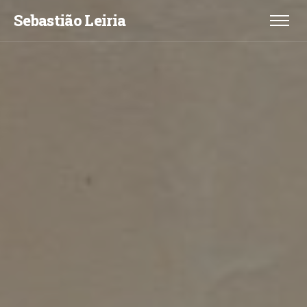
Sebastião Leiria