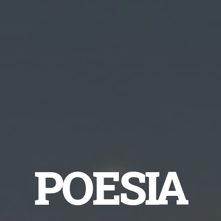
POESIA