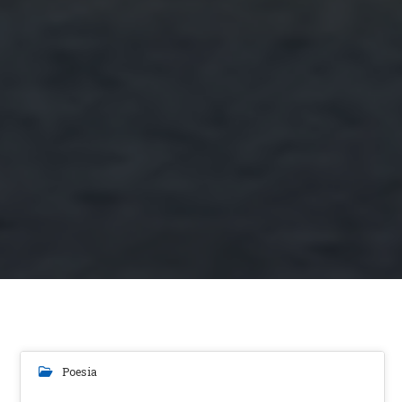
Poesia