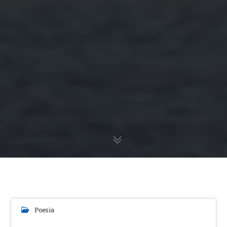
Poesia