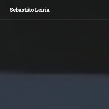
Sebastião Leiria