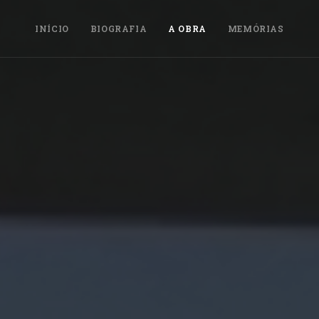
INÍCIO
BIOGRAFIA
A OBRA
MEMÓRIAS