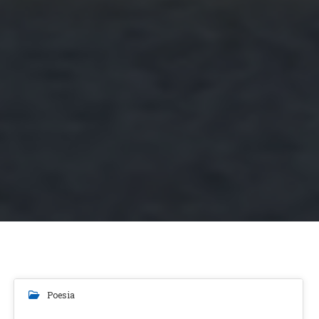
Poesia